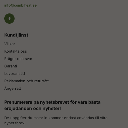
info@combiheat.se
Kundtjänst
Villkor
Kontakta oss
Frågor och svar
Garanti
Leveranstid
Reklamation och returrätt
Ångerrätt
Prenumerera på nyhetsbrevet för våra bästa
erbjudanden och nyheter!
De uppgifter du matar in kommer endast användas till våra
nyhetsbrev.