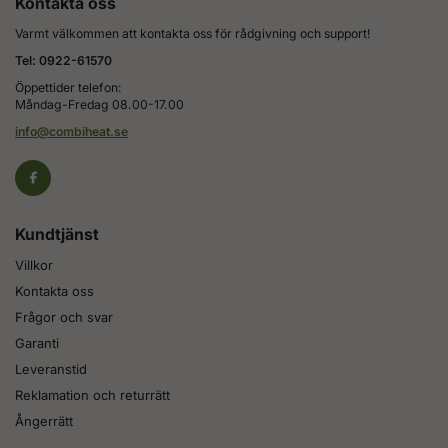
Kontakta oss
Varmt välkommen att kontakta oss för rådgivning och support!
Tel: 0922-61570
Öppettider telefon:
Måndag-Fredag 08.00-17.00
info@combiheat.se
Kundtjänst
Villkor
Kontakta oss
Frågor och svar
Garanti
Leveranstid
Reklamation och returrätt
Ångerrätt