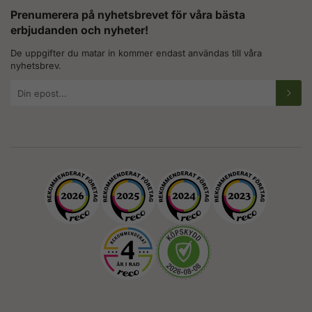
Prenumerera på nyhetsbrevet för våra bästa
erbjudanden och nyheter!
De uppgifter du matar in kommer endast användas till våra
nyhetsbrev.
E-
postadress