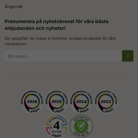
Ångerrätt
Prenumerera på nyhetsbrevet för våra bästa
erbjudanden och nyheter!
De uppgifter du matar in kommer endast användas till våra
nyhetsbrev.
E-
postadress