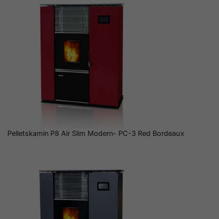
Pelletskamin P8 Air Slim Modern- PC-3 Red Bordeaux