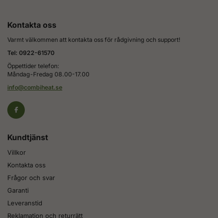
Kontakta oss
Varmt välkommen att kontakta oss för rådgivning och support!
Tel: 0922-61570
Öppettider telefon:
Måndag-Fredag 08.00-17.00
info@combiheat.se
Kundtjänst
Villkor
Kontakta oss
Frågor och svar
Garanti
Leveranstid
Reklamation och returrätt