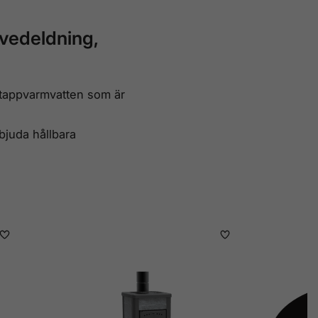
 vedeldning,
tappvarmvatten som är
bjuda hållbara