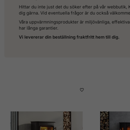
Hittar du inte just det du söker efter på vår webbutik, 
dig gärna. Vid eventuella frågor är du också välkomme
Våra uppvärmningsprodukter är miljövänliga, effektiva
har långa garantier.
Vi levererar din beställning fraktfritt hem till dig.