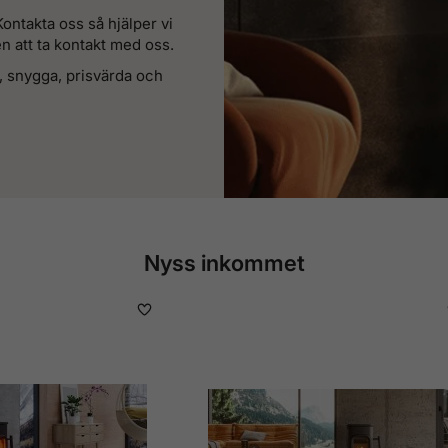
Kontakta oss så hjälper vi
n att ta kontakt med oss.
, snygga, prisvärda och
Nyss inkommet