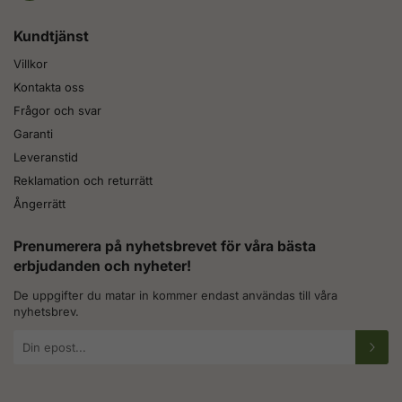
Kundtjänst
Villkor
Kontakta oss
Frågor och svar
Garanti
Leveranstid
Reklamation och returrätt
Ångerrätt
Prenumerera på nyhetsbrevet för våra bästa
erbjudanden och nyheter!
De uppgifter du matar in kommer endast användas till våra
nyhetsbrev.
E-
postadress