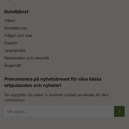
Kundtjänst
Villkor
Kontakta oss
Frågor och svar
Garanti
Leveranstid
Reklamation och returrätt
Ångerrätt
Prenumerera på nyhetsbrevet för våra bästa
erbjudanden och nyheter!
De uppgifter du matar in kommer endast användas till våra
nyhetsbrev.
E-
postadress