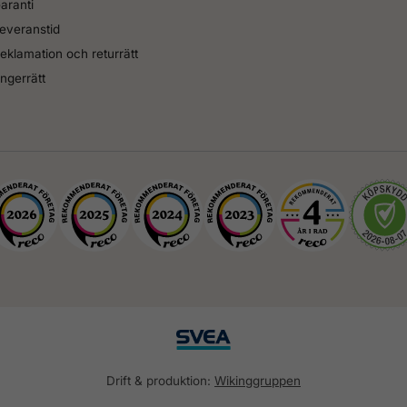
aranti
everanstid
eklamation och returrätt
ngerrätt
Drift & produktion:
Wikinggruppen