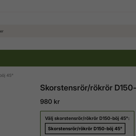
böj 45°
Skorstensrör/rökrör D150
980 kr
Välj skorstensrör/rökrör D150-böj 45°:
Skorstensrör/rökrör D150-böj 45°