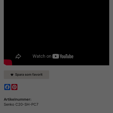
Spara som favorit
Facebook
Pinterest
Artikelnummer:
Senko C20-SH-PC7