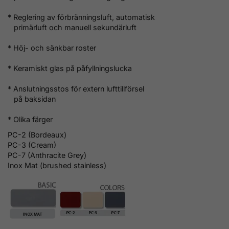
* Reglering av förbränningsluft, automatisk
primärluft och manuell sekundärluft
* Höj- och sänkbar roster
* Keramiskt glas på påfyllningslucka
* Anslutningsstos för extern lufttillförsel
på baksidan
* Olika färger
PC-2 (Bordeaux)
PC-3 (Cream)
PC-7 (Anthracite Grey)
Inox Mat (
brushed stainless)