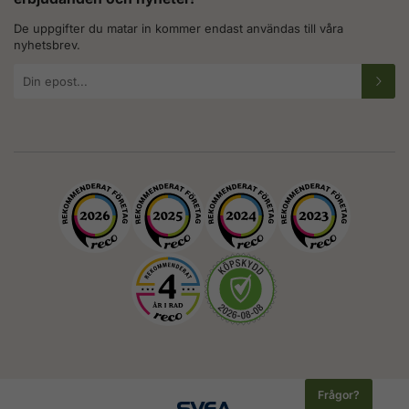
De uppgifter du matar in kommer endast användas till våra
nyhetsbrev.
E-
postadress
Frågor?