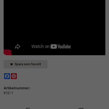
Spara som favorit
Facebook
Pinterest
Artikelnummer:
K12-1