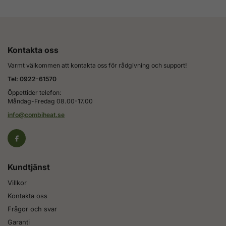
Kontakta oss
Varmt välkommen att kontakta oss för rådgivning och support!
Tel: 0922-61570
Öppettider telefon:
Måndag-Fredag 08.00-17.00
info@combiheat.se
Kundtjänst
Villkor
Kontakta oss
Frågor och svar
Garanti