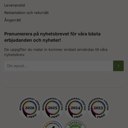
Leveranstid
Reklamation och returrätt
Ångerrätt
Prenumerera på nyhetsbrevet för våra bästa
erbjudanden och nyheter!
De uppgifter du matar in kommer endast användas till våra
nyhetsbrev.
E-
postadress