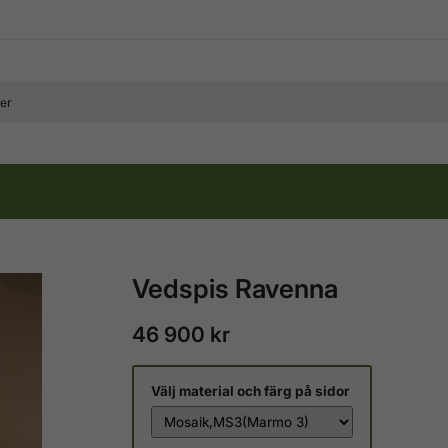
Vedspis Ravenna
46 900 kr
Välj material och färg på sidor