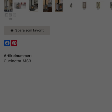
Spara som favorit
Facebook
Pinterest
Artikelnummer:
Cucinotta-MS3