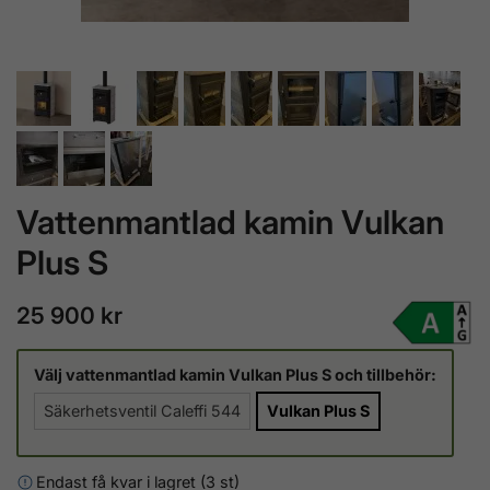
Vattenmantlad kamin Vulkan
Plus S
25 900 kr
Välj vattenmantlad kamin Vulkan Plus S och tillbehör:
Säkerhetsventil Caleffi 544
Vulkan Plus S
Endast få kvar i lagret (3 st)