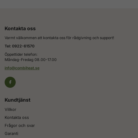
Kontakta oss
Varmt välkommen att kontakta oss för rådgivning och support!
Tel: 0922-61570
Öppettider telefon:
Måndag-Fredag 08.00-17.00
info@combiheat.se
Kundtjänst
Villkor
Kontakta oss
Frågor och svar
Garanti