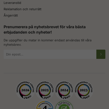
Leveranstid
Reklamation och returrätt
Ångerrätt
Prenumerera på nyhetsbrevet för våra bästa
erbjudanden och nyheter!
De uppgifter du matar in kommer endast användas till våra
nyhetsbrev.
E-
postadress