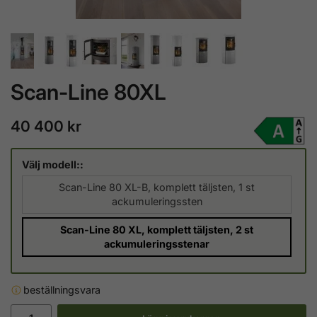
Scan-Line 80XL
40 400 kr
Välj modell::
Scan-Line 80 XL-B, komplett täljsten, 1 st
ackumuleringssten
Scan-Line 80 XL, komplett täljsten, 2 st
ackumuleringsstenar
beställningsvara