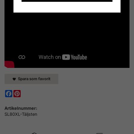
Spara som favorit
Facebook
Pinterest
Artikelnummer:
SL80XL-Täljsten