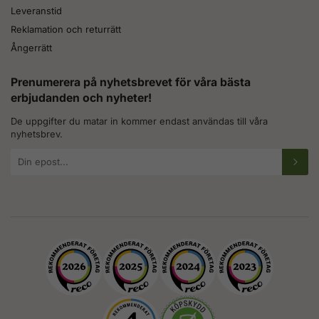
Leveranstid
Reklamation och returrätt
Ångerrätt
Prenumerera på nyhetsbrevet för våra bästa
erbjudanden och nyheter!
De uppgifter du matar in kommer endast användas till våra
nyhetsbrev.
E-
postadress