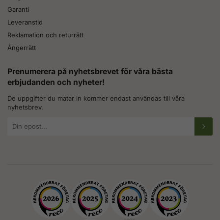
Garanti
Leveranstid
Reklamation och returrätt
Ångerrätt
Prenumerera på nyhetsbrevet för våra bästa
erbjudanden och nyheter!
De uppgifter du matar in kommer endast användas till våra
nyhetsbrev.
E-
postadress