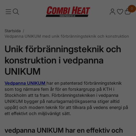
0
Startsida
/
Vedpanna UNIKUM med unik förbränningsteknik och konstruktion
Unik förbränningsteknik och
konstruktion i vedpanna
UNIKUM
Vedpanna UNIKUM
har en patenterad förbränningsteknik
som tog närmare fem år för en forskargrupp på KTH i
Stockholm att ta fram. Förbränningstekniken i vedpanna
UNIKUM bygger på naturlagarna(rökgaserna stiger alltid
uppåt) och modern teknik för att tillvara på vedens energi på
ett effektivt och miljövänligt sätt.
vedpanna UNIKUM har en effektiv och