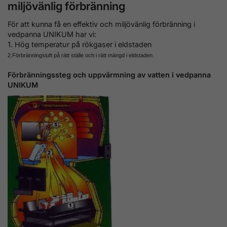
miljövänlig förbränning
För att kunna få en effektiv och miljövänlig förbränning i
vedpanna UNIKUM har vi:
1. Hög temperatur på rökgaser i eldstaden
2.Förbränningsluft på rätt ställe och i rätt mängd i eldstaden.
Förbränningssteg och uppvärmning av vatten i vedpanna
UNIKUM