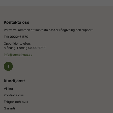
Kontakta oss
Varmt välkommen att kontakta oss för rådgivning och support!
Tel: 0922-61570
Öppettider telefon:
Måndag-Fredag 08.00-17.00
info@combiheat.se
Kundtjänst
Villkor
Kontakta oss
Frågor och svar
Garanti