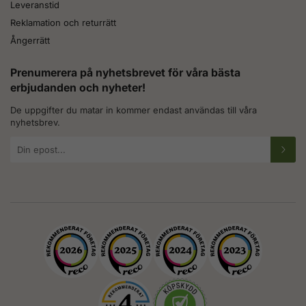
Leveranstid
Reklamation och returrätt
Ångerrätt
Prenumerera på nyhetsbrevet för våra bästa
erbjudanden och nyheter!
De uppgifter du matar in kommer endast användas till våra
nyhetsbrev.
E-
postadress