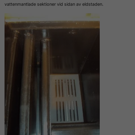
vattenmantlade sektioner vid sidan av eldstaden.