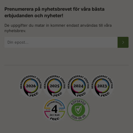
Prenumerera på nyhetsbrevet för våra bästa
erbjudanden och nyheter!
De uppgifter du matar in kommer endast användas till våra
nyhetsbrev.
E-
postadress