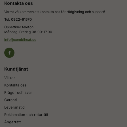
Kontakta oss
Varmt välkommen att kontakta oss för rådgivning och support!
Tel: 0922-61570
Öppettider telefon:
Måndag-Fredag 08.00-17.00
info@combiheat.se
Kundtjänst
Villkor
Kontakta oss
Frågor och svar
Garanti
Leveranstid
Reklamation och returrätt
Ångerrätt