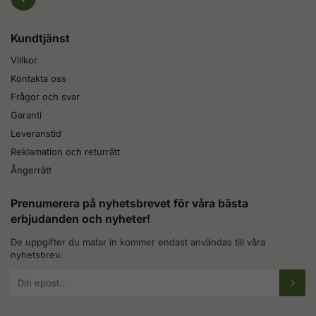
Kundtjänst
Villkor
Kontakta oss
Frågor och svar
Garanti
Leveranstid
Reklamation och returrätt
Ångerrätt
Prenumerera på nyhetsbrevet för våra bästa
erbjudanden och nyheter!
De uppgifter du matar in kommer endast användas till våra
nyhetsbrev.
E-
postadress