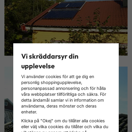
Vi skräddarsyr din
upplevelse
Vi använder cookies för att ge dig en
personlig shoppingupplevelse,
personanpassad annonsering och för hålla
våra webbplatser tillförlitliga och säkra. För
detta ändamål samlar vi in information om
användarna, deras mönster och deras
enheter.
Klicka på "Okej" om du tillåter alla cookies
eller välj vilka cookies du tillåter och vilka du