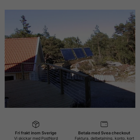
Fri frakt inom Sverige
Betala med Svea checkout
Vi skickar med PostNord
Faktura, delbetalning, konto, kort