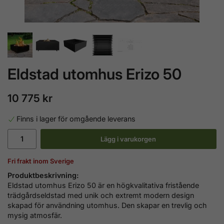
Eldstad utomhus Erizo 50
10 775 kr
Finns i lager för omgående leverans
Lägg i varukorgen
Fri frakt inom Sverige
Produktbeskrivning:
Eldstad utomhus Erizo 50 är en högkvalitativa fristående
trädgårdseldstad med unik och extremt modern design
skapad för användning utomhus.
Den skapar en trevlig och
mysig atmosfär.