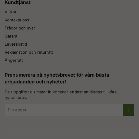
Kundtjänst
Villkor
Kontakta oss
Frågor och svar
Garanti
Leveranstid
Reklamation och returrätt
Ångerrätt
Prenumerera på nyhetsbrevet för våra bästa
erbjudanden och nyheter!
De uppgifter du matar in kommer endast användas till våra
nyhetsbrev.
E-
postadress