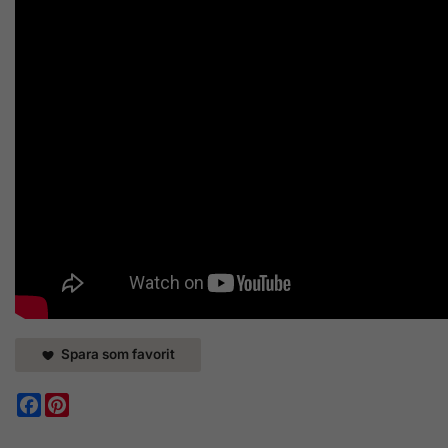
Spara som favorit
Facebook
Pinterest