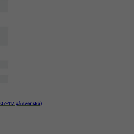
107-117 på svenska)