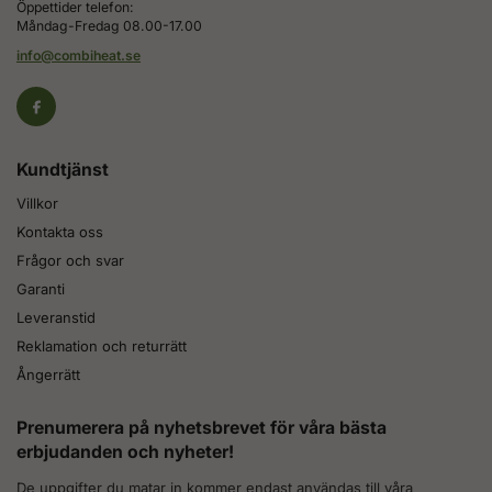
Öppettider telefon:
Måndag-Fredag 08.00-17.00
info@combiheat.se
Kundtjänst
Villkor
Kontakta oss
Frågor och svar
Garanti
Leveranstid
Reklamation och returrätt
Ångerrätt
Prenumerera på nyhetsbrevet för våra bästa
erbjudanden och nyheter!
De uppgifter du matar in kommer endast användas till våra