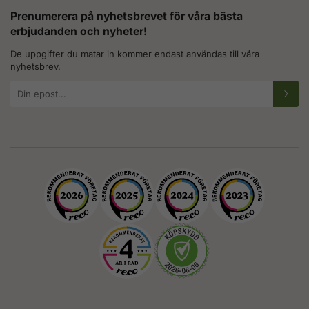
Prenumerera på nyhetsbrevet för våra bästa
erbjudanden och nyheter!
De uppgifter du matar in kommer endast användas till våra
nyhetsbrev.
E-
postadress