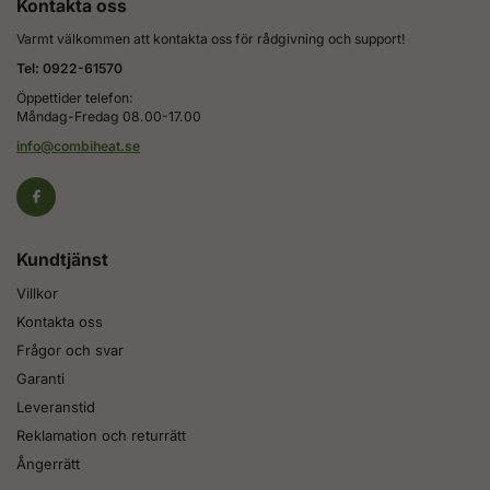
Kontakta oss
Varmt välkommen att kontakta oss för rådgivning och support!
Tel: 0922-61570
Öppettider telefon:
Måndag-Fredag 08.00-17.00
info@combiheat.se
Kundtjänst
Villkor
Kontakta oss
Frågor och svar
Garanti
Leveranstid
Reklamation och returrätt
Ångerrätt